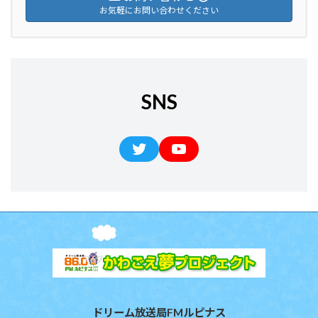
お気軽にお問い合わせください
SNS
ドリーム放送局FMルピナス