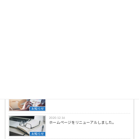
wpmaster
最新の投稿
2021.04.01
ゴールデンウィークの営業について
お知らせ
2021.02.01
新商品を発表します。
お知らせ
2021.01.31
○○○フェアに登壇します！
お知らせ
2020.12.16
ホームページをリニューアルしました。
お知らせ