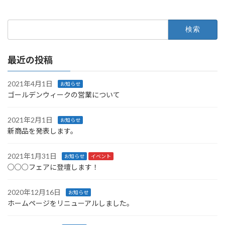
検
索:
最近の投稿
2021年4月1日
お知らせ
ゴールデンウィークの営業について
2021年2月1日
お知らせ
新商品を発表します。
2021年1月31日
お知らせ
イベント
○○○フェアに登壇します！
2020年12月16日
お知らせ
ホームページをリニューアルしました。