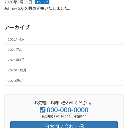
2020年9月11日
お知らせ
Johnny 5.0 を販売開始いたしました。
アーカイブ
2021年4月
2021年2月
2021年1月
2020年12月
2020年9月
お気軽にお問い合わせください。
000-000-0000
受付時間 9:00-18:00 [ 土日祝除く ]
お問い合わせ